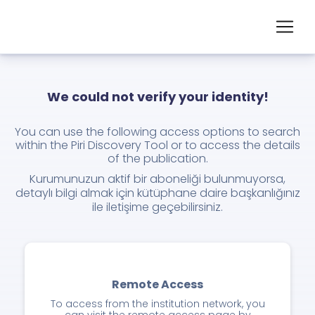
We could not verify your identity!
You can use the following access options to search
within the Piri Discovery Tool or to access the details
of the publication.
Kurumunuzun aktif bir aboneliği bulunmuyorsa,
detaylı bilgi almak için kütüphane daire başkanlığınız
ile iletişime geçebilirsiniz.
Remote Access
To access from the institution network, you